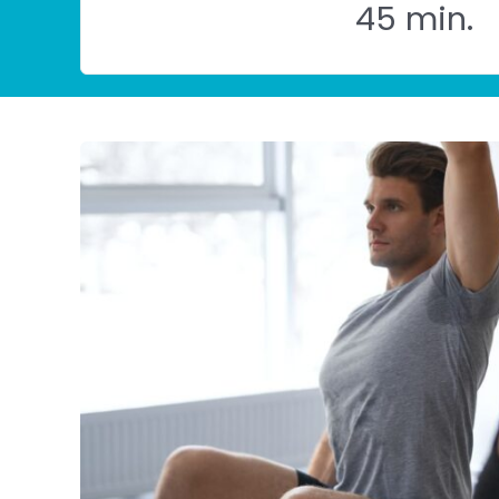
45 min.