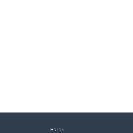
Horari