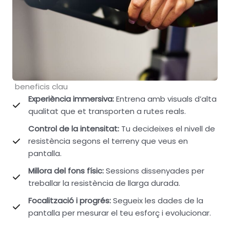
beneficis clau
Experiència immersiva:
Entrena amb visuals d’alta
qualitat que et transporten a rutes reals.
Control de la intensitat:
Tu decideixes el nivell de
resistència segons el terreny que veus en
pantalla.
Millora del fons físic:
Sessions dissenyades per
treballar la resistència de llarga durada.
Focalització i progrés:
Segueix les dades de la
pantalla per mesurar el teu esforç i evolucionar.